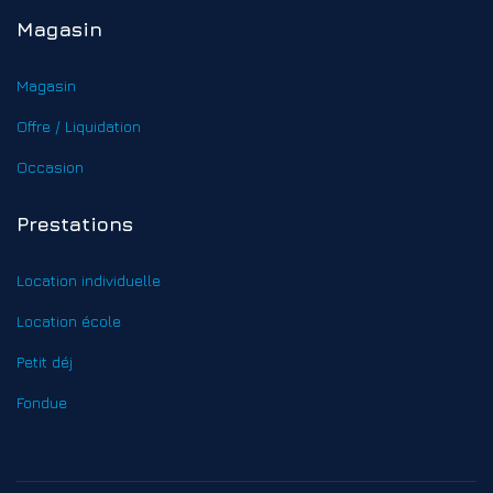
Magasin
Magasin
Offre / Liquidation
Occasion
Prestations
Location individuelle
Location école
Petit déj
Fondue