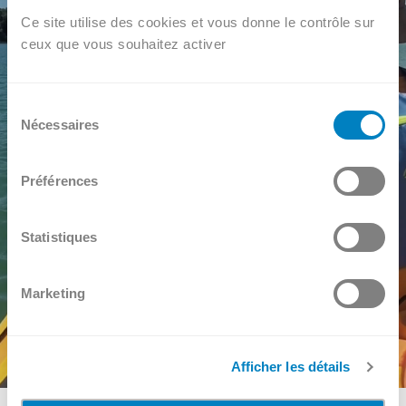
Ce site utilise des cookies et vous donne le contrôle sur
ceux que vous souhaitez activer
Sélection
Nécessaires
du
consentement
Préférences
Statistiques
Marketing
Afficher les détails