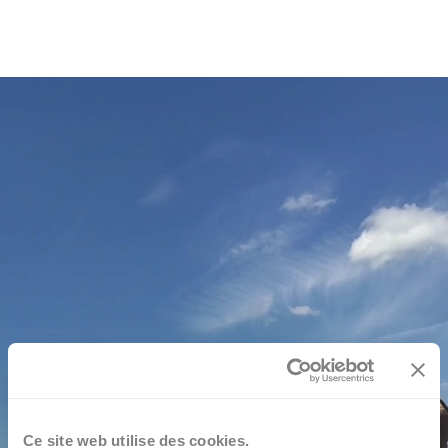
Ce site web utilise des cookies.