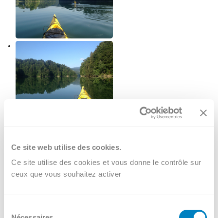
Ce site web utilise des cookies.
Ce site utilise des cookies et vous donne le contrôle sur
ceux que vous souhaitez activer
Sélection
Nécessaires