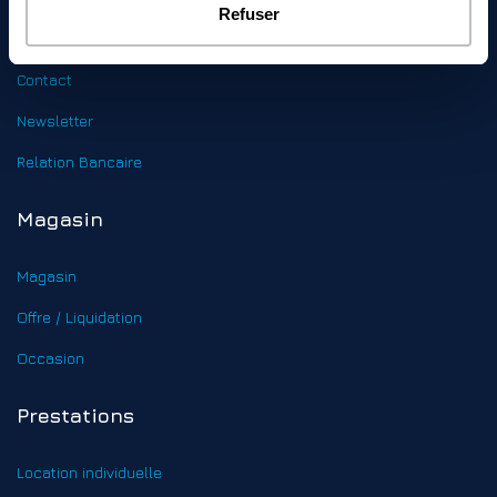
Refuser
Accueil
Contact
Newsletter
Relation Bancaire
Magasin
Magasin
Offre / Liquidation
Occasion
Prestations
Location individuelle