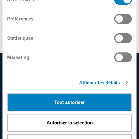
du
consentement
Préférences
Statistiques
Marketing
Afficher les détails
Tout autoriser
Autoriser la sélection
KayakAventure